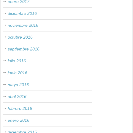
enero 2017
diciembre 2016
noviembre 2016
octubre 2016
septiembre 2016
julio 2016
junio 2016
mayo 2016
abril 2016
febrero 2016
enero 2016
diciembre 2015