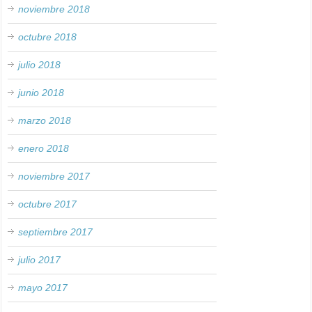
noviembre 2018
octubre 2018
julio 2018
junio 2018
marzo 2018
enero 2018
noviembre 2017
octubre 2017
septiembre 2017
julio 2017
mayo 2017