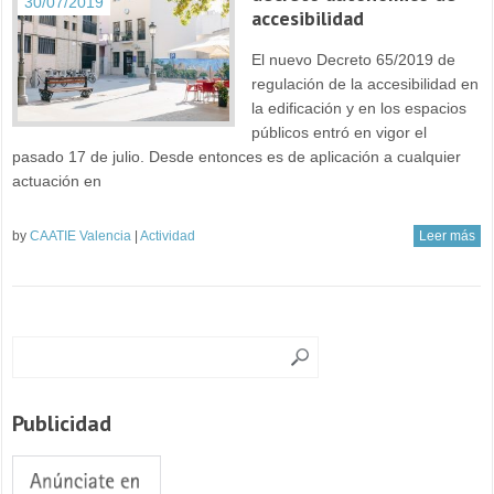
30/07/2019
accesibilidad
El nuevo Decreto 65/2019 de
regulación de la accesibilidad en
la edificación y en los espacios
públicos entró en vigor el
pasado 17 de julio. Desde entonces es de aplicación a cualquier
actuación en
by
CAATIE Valencia
|
Actividad
Leer más
Publicidad