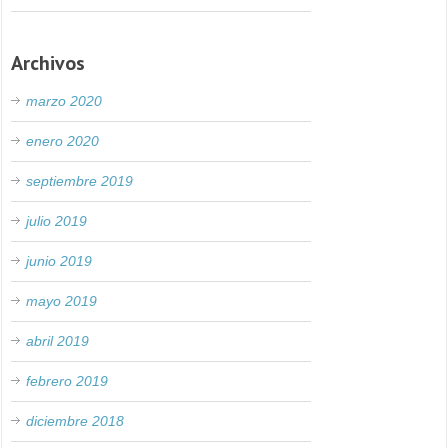
Archivos
marzo 2020
enero 2020
septiembre 2019
julio 2019
junio 2019
mayo 2019
abril 2019
febrero 2019
diciembre 2018