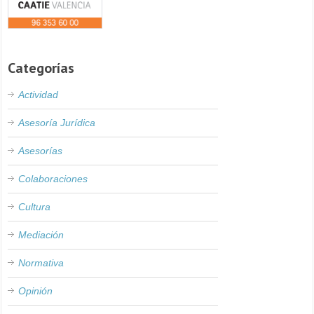
Categorías
Actividad
Asesoría Jurídica
Asesorías
Colaboraciones
Cultura
Mediación
Normativa
Opinión