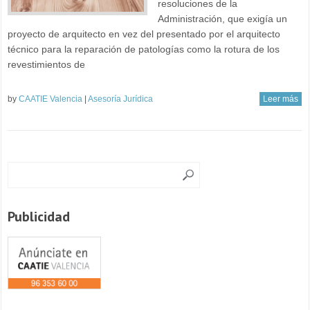
resoluciones de la
Administración, que exigía un
proyecto de arquitecto en vez del presentado por el arquitecto
técnico para la reparación de patologías como la rotura de los
revestimientos de
by
CAATIE Valencia
|
Asesoría Jurídica
Leer más
Publicidad