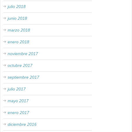
julio 2018
junio 2018
marzo 2018
enero 2018
noviembre 2017
octubre 2017
septiembre 2017
julio 2017
mayo 2017
enero 2017
diciembre 2016