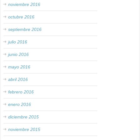
noviembre 2016
octubre 2016
septiembre 2016
julio 2016
junio 2016
mayo 2016
abril 2016
febrero 2016
enero 2016
diciembre 2015
noviembre 2015