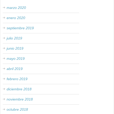
marzo 2020
enero 2020
septiembre 2019
julio 2019
junio 2019
mayo 2019
abril 2019
febrero 2019
diciembre 2018
noviembre 2018
octubre 2018