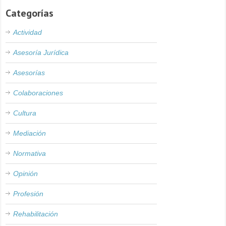
Categorías
Actividad
Asesoría Jurídica
Asesorías
Colaboraciones
Cultura
Mediación
Normativa
Opinión
Profesión
Rehabilitación