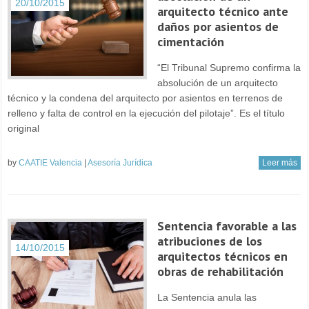
20/10/2015
arquitecto técnico ante
daños por asientos de
cimentación
“El Tribunal Supremo confirma la
absolución de un arquitecto
técnico y la condena del arquitecto por asientos en terrenos de
relleno y falta de control en la ejecución del pilotaje”. Es el título
original
by
CAATIE Valencia
|
Asesoría Jurídica
Leer más
Sentencia favorable a las
atribuciones de los
14/10/2015
arquitectos técnicos en
obras de rehabilitación
La Sentencia anula las