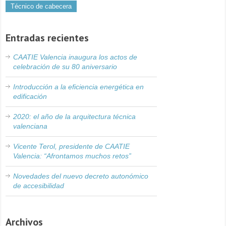
Técnico de cabecera
Entradas recientes
CAATIE Valencia inaugura los actos de
celebración de su 80 aniversario
Introducción a la eficiencia energética en
edificación
2020: el año de la arquitectura técnica
valenciana
Vicente Terol, presidente de CAATIE
Valencia: “Afrontamos muchos retos”
Novedades del nuevo decreto autonómico
de accesibilidad
Archivos