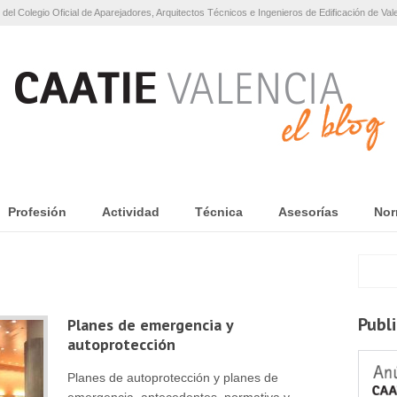
 del Colegio Oficial de Aparejadores, Arquitectos Técnicos e Ingenieros de Edificación de Val
Profesión
Actividad
Técnica
Asesorías
Nor
Publ
Planes de emergencia y
autoprotección
Planes de autoprotección y planes de