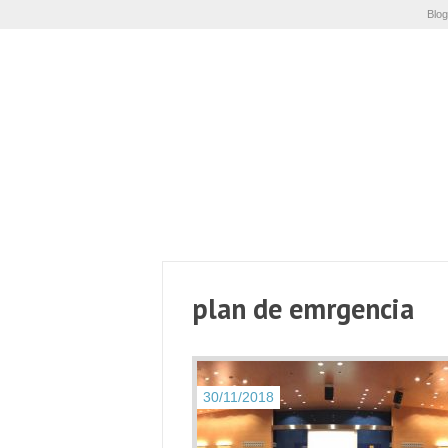
Blog
plan de emrgencia
30/11/2018