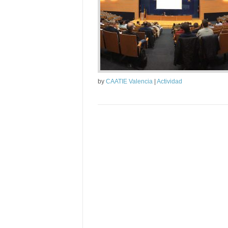
by
CAATIE Valencia
|
Actividad