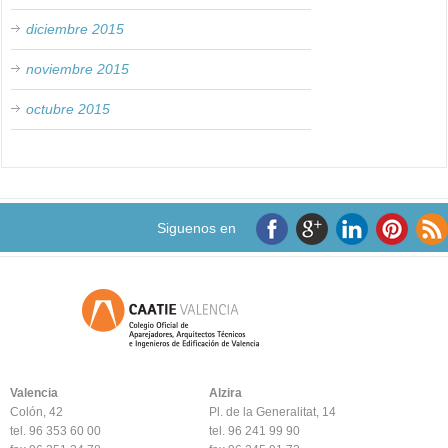
diciembre 2015
noviembre 2015
octubre 2015
Siguenos en
Valencia
Alzira
Colón, 42
Pl. de la Generalitat, 14
tel. 96 353 60 00
tel. 96 241 99 90