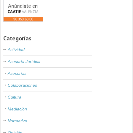
Categorías
Actividad
Asesoría Jurídica
Asesorías
Colaboraciones
Cultura
Mediación
Normativa
Opinión