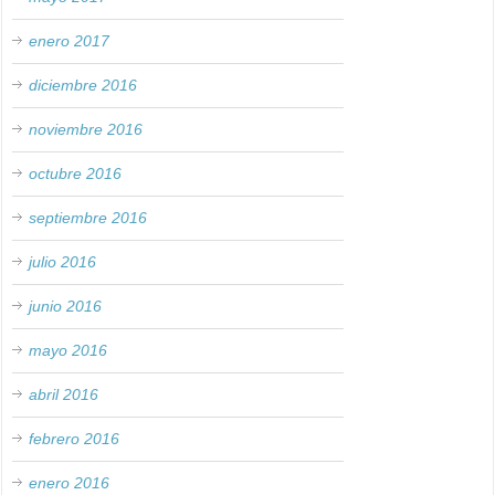
enero 2017
diciembre 2016
noviembre 2016
octubre 2016
septiembre 2016
julio 2016
junio 2016
mayo 2016
abril 2016
febrero 2016
enero 2016