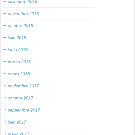
diciembre 2018
noviembre 2018
octubre 2018
julio 2018
junio 2018
marzo 2018
enero 2018
noviembre 2017
octubre 2017
septiembre 2017
julio 2017
mayo 2017