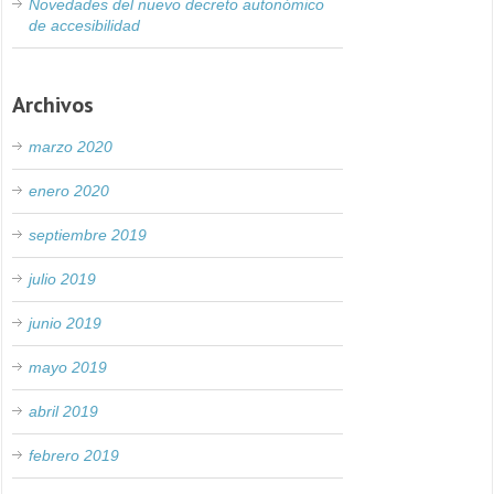
Novedades del nuevo decreto autonómico
de accesibilidad
Archivos
marzo 2020
enero 2020
septiembre 2019
julio 2019
junio 2019
mayo 2019
abril 2019
febrero 2019