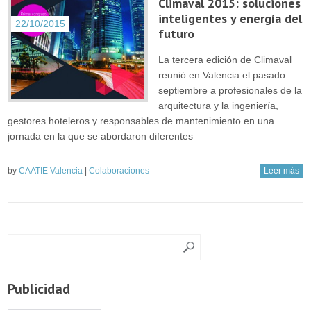
Climaval 2015: soluciones
inteligentes y energía del
22/10/2015
futuro
La tercera edición de Climaval
reunió en Valencia el pasado
septiembre a profesionales de la
arquitectura y la ingeniería,
gestores hoteleros y responsables de mantenimiento en una
jornada en la que se abordaron diferentes
by
CAATIE Valencia
|
Colaboraciones
Leer más
Publicidad