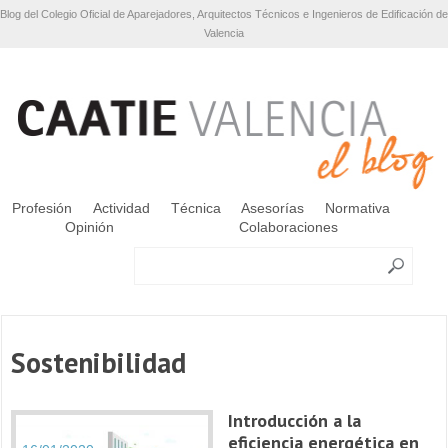
Blog del Colegio Oficial de Aparejadores, Arquitectos Técnicos e Ingenieros de Edificación de
Valencia
Profesión
Actividad
Técnica
Asesorías
Normativa
Opinión
Colaboraciones
Sostenibilidad
Introducción a la
eficiencia energética en