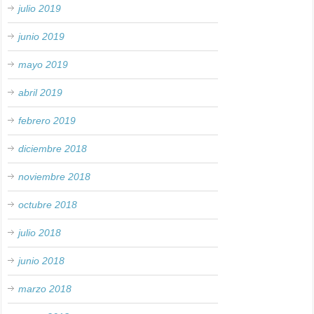
julio 2019
junio 2019
mayo 2019
abril 2019
febrero 2019
diciembre 2018
noviembre 2018
octubre 2018
julio 2018
junio 2018
marzo 2018