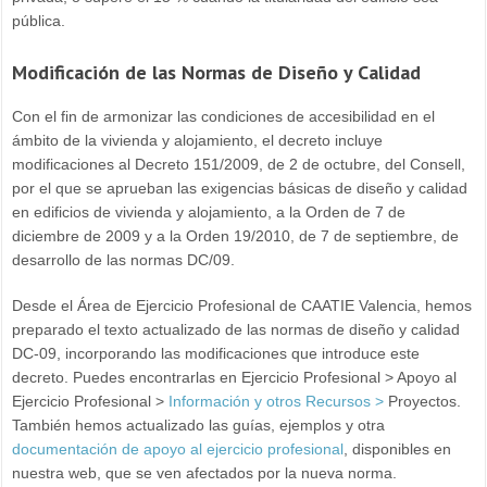
pública.
Modificación de las Normas de Diseño y Calidad
Con el fin de armonizar las condiciones de accesibilidad en el
ámbito de la vivienda y alojamiento, el decreto incluye
modificaciones al Decreto 151/2009, de 2 de octubre, del Consell,
por el que se aprueban las exigencias básicas de diseño y calidad
en edificios de vivienda y alojamiento, a la Orden de 7 de
diciembre de 2009 y a la Orden 19/2010, de 7 de septiembre, de
desarrollo de las normas DC/09.
Desde el Área de Ejercicio Profesional de CAATIE Valencia, hemos
preparado el texto actualizado de las normas de diseño y calidad
DC-09, incorporando las modificaciones que introduce este
decreto. Puedes encontrarlas en Ejercicio Profesional > Apoyo al
Ejercicio Profesional >
Información y otros Recursos >
Proyectos.
También hemos actualizado las guías, ejemplos y otra
documentación de apoyo al ejercicio profesional
, disponibles en
nuestra web, que se ven afectados por la nueva norma.