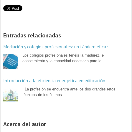
Entradas relacionadas
Mediación y colegios profesionales: un tándem eficaz
Los colegios profesionales tenéis la madurez, el
conocimiento y la capacidad necesaria para la
Introducción a la eficiencia energética en edificación
La profesión se encuentra ante los dos grandes retos
técnicos de los últimos
Acerca del autor