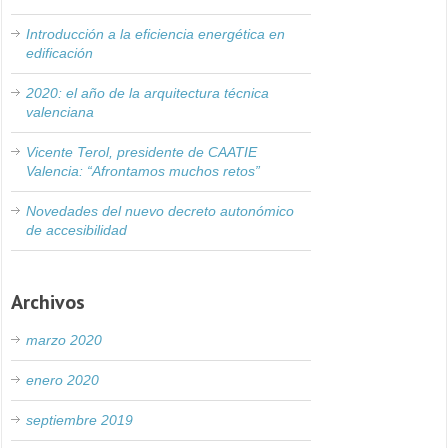
Introducción a la eficiencia energética en
edificación
2020: el año de la arquitectura técnica
valenciana
Vicente Terol, presidente de CAATIE
Valencia: “Afrontamos muchos retos”
Novedades del nuevo decreto autonómico
de accesibilidad
Archivos
marzo 2020
enero 2020
septiembre 2019