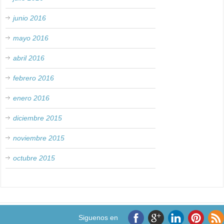
junio 2016
mayo 2016
abril 2016
febrero 2016
enero 2016
diciembre 2015
noviembre 2015
octubre 2015
Siguenos en