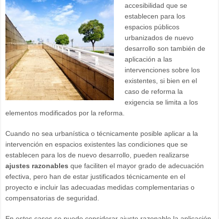
accesibilidad que se
establecen para los
espacios públicos
urbanizados de nuevo
desarrollo son también de
aplicación a las
intervenciones sobre los
existentes, si bien en el
caso de reforma la
exigencia se limita a los
elementos modificados por la reforma.
Cuando no sea urbanística o técnicamente posible aplicar a la
intervención en espacios existentes las condiciones que se
establecen para los de nuevo desarrollo, pueden realizarse
ajustes razonables
que faciliten el mayor grado de adecuación
efectiva, pero han de estar justificados técnicamente en el
proyecto e incluir las adecuadas medidas complementarias o
compensatorias de seguridad.
En estos casos se puede considerar ajuste razonable la aplicación