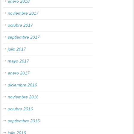
enero 2018
noviembre 2017
octubre 2017
septiembre 2017
julio 2017
mayo 2017
enero 2017
diciembre 2016
noviembre 2016
octubre 2016
septiembre 2016
julio 2016