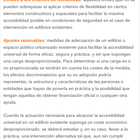
pueden sobrepasar al aplicar criterios de flexibilidad en ciertos
elementos constructivos y espaciales para facilitar la máxima
accesibilidad posible en condiciones de seguridad en el caso de
intervención en edificios existentes.
Ajustes razonables
: medidas de adecuación de un edificio o
espacio público urbanizado existente para facilitar la accesibilidad
universal de forma eficaz, segura y práctica, y sin que supongan
una carga desproporcionada. Para determinar si una carga es o
no proporcionada se tendrán en cuenta los costes de la medida,
los efectos discriminatorios que su no adopción podría
representar, la estructura y características de las personas o
entidades que hayan de ponerla en práctica y la posibilidad que
tengan aquellas de obtener financiación oficial o cualquier otra
ayuda.
Cuando la actuación necesaria para alcanzar la accesibilidad
universal en un edificio existente suponga un coste económico
desproporcionado, se deberá estudiar y, en su caso, llevar a la
práctica, una intervención alternativa tal que, aun sin cumplir