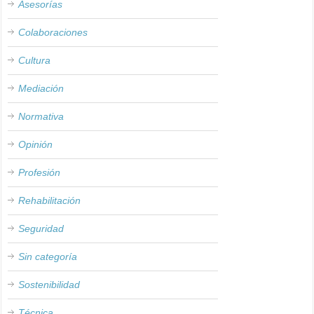
Asesorías
Colaboraciones
Cultura
Mediación
Normativa
Opinión
Profesión
Rehabilitación
Seguridad
Sin categoría
Sostenibilidad
Técnica