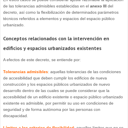
de las tolerancias admisibles establecidas en el
anexo III
del
decreto, así como la flexibilización de determinados parámetros
técnicos referidos a elementos y espacios del espacio público
urbanizado.
Conceptos relacionados con la intervención en
edificios y espacios urbanizados existentes
A efectos de este decreto, se entiende por:
Tolerancias admisibles
: aquellas tolerancias de las condiciones
de accesibilidad que deben cumplir los edificios de nueva
construcción y los espacios públicos urbanizados de nuevo
desarrollo dentro de las cuales se puede considerar que la
accesibilidad de un edificio existente o espacio público urbanizado
existente es admisible, por permitir su uso en condiciones de
seguridad y de forma autónoma por las personas con
discapacidad.
Límites a los criterios de flexibilidad
: aquellos límites que no se