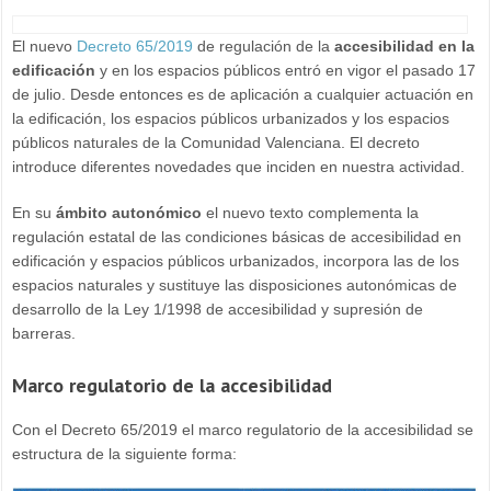
El nuevo
Decreto 65/2019
de regulación de la
accesibilidad en la
edificación
y en los espacios públicos entró en vigor el pasado 17
de julio. Desde entonces es de aplicación a cualquier actuación en
la edificación, los espacios públicos urbanizados y los espacios
públicos naturales de la Comunidad Valenciana. El decreto
introduce diferentes novedades que inciden en nuestra actividad.
En su
ámbito autonómico
el nuevo texto complementa la
regulación estatal de las condiciones básicas de accesibilidad en
edificación y espacios públicos urbanizados, incorpora las de los
espacios naturales y sustituye las disposiciones autonómicas de
desarrollo de la Ley 1/1998 de accesibilidad y supresión de
barreras.
Marco regulatorio de la accesibilidad
Con el Decreto 65/2019 el marco regulatorio de la accesibilidad se
estructura de la siguiente forma: