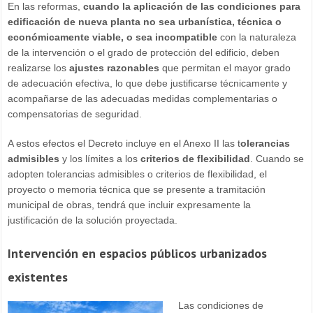
En las reformas,
cuando la aplicación de las condiciones para
edificación de nueva planta no sea urbanística, técnica o
económicamente viable, o sea incompatible
con la naturaleza
de la intervención o el grado de protección del edificio, deben
realizarse los
ajustes razonables
que permitan el mayor grado
de adecuación efectiva, lo que debe justificarse técnicamente y
acompañarse de las adecuadas medidas complementarias o
compensatorias de seguridad.
A estos efectos el Decreto incluye en el Anexo II las t
olerancias
admisibles
y los límites a los
criterios de flexibilidad
. Cuando se
adopten tolerancias admisibles o criterios de flexibilidad, el
proyecto o memoria técnica que se presente a tramitación
municipal de obras, tendrá que incluir expresamente la
justificación de la solución proyectada.
Intervención en espacios públicos urbanizados
existentes
Las condiciones de