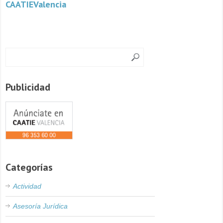
CAATIEValencia
Publicidad
Categorías
Actividad
Asesoría Jurídica