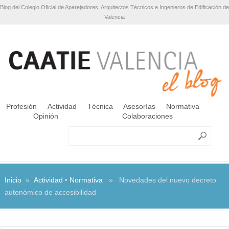
Blog del Colegio Oficial de Aparejadores, Arquitectos Técnicos e Ingenieros de Edificación de
Valencia
Profesión
Actividad
Técnica
Asesorías
Normativa
Opinión
Colaboraciones
Inicio
»
Actividad
•
Normativa
» Novedades del nuevo decreto
autonómico de accesibilidad