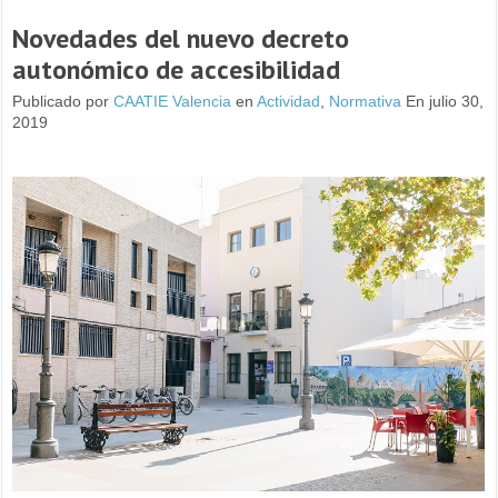
Novedades del nuevo decreto
autonómico de accesibilidad
Publicado por
CAATIE Valencia
en
Actividad
,
Normativa
En julio 30,
2019