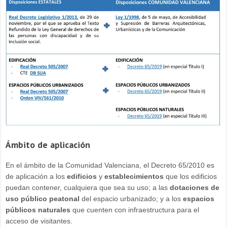
Ámbito de aplicación
En el ámbito de la Comunidad Valenciana, el Decreto 65/2010 es
de aplicación a los
edificios
y
establecimientos
que los edificios
puedan contener, cualquiera que sea su uso; a las
dotaciones de
uso público peatonal
del espacio urbanizado; y a los
espacios
públicos naturales
que cuenten con infraestructura para el
acceso de visitantes.