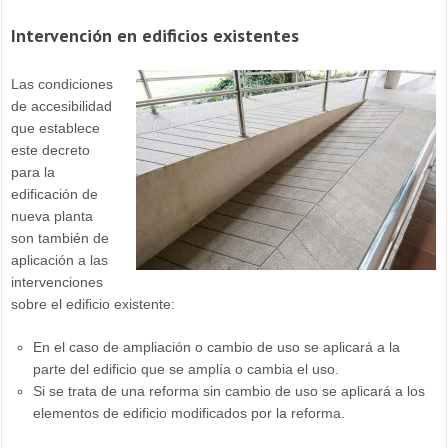
Intervención en edificios existentes
Las condiciones
de accesibilidad
que establece
este decreto
para la
edificación de
nueva planta
son también de
aplicación a las
intervenciones
sobre el edificio existente:
En el caso de ampliación o cambio de uso se aplicará a la
parte del edificio que se amplía o cambia el uso.
Si se trata de una reforma sin cambio de uso se aplicará a los
elementos de edificio modificados por la reforma.