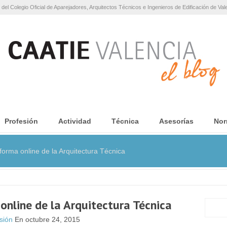
 del Colegio Oficial de Aparejadores, Arquitectos Técnicos e Ingenieros de Edificación de Val
Profesión
Actividad
Técnica
Asesorías
Nor
forma online de la Arquitectura Técnica
 online de la Arquitectura Técnica
sión
En octubre 24, 2015