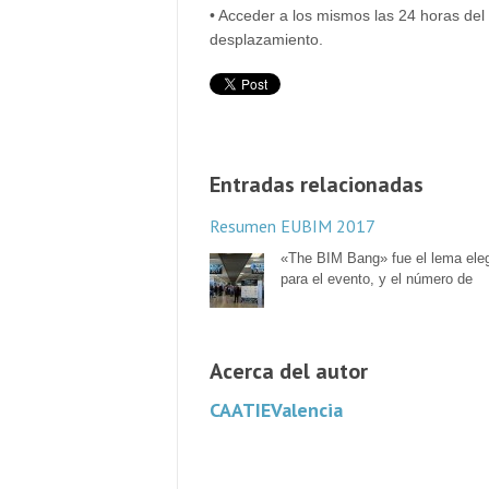
• Acceder a los mismos las 24 horas del
desplazamiento.
Entradas relacionadas
Resumen EUBIM 2017
«The BIM Bang» fue el lema ele
para el evento, y el número de
Acerca del autor
CAATIEValencia