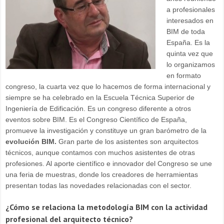
a profesionales
interesados en
BIM de toda
España. Es la
quinta vez que
lo organizamos
en formato
congreso, la cuarta vez que lo hacemos de forma internacional y
siempre se ha celebrado en la Escuela Técnica Superior de
Ingeniería de Edificación. Es un congreso diferente a otros
eventos sobre BIM. Es el Congreso Científico de España,
promueve la investigación y constituye un gran barómetro de la
evolución BIM.
Gran parte de los asistentes son arquitectos
técnicos, aunque contamos con muchos asistentes de otras
profesiones. Al aporte científico e innovador del Congreso se une
una feria de muestras, donde los creadores de herramientas
presentan todas las novedades relacionadas con el sector.
¿Cómo se relaciona la metodología BIM con la actividad
profesional del arquitecto técnico?