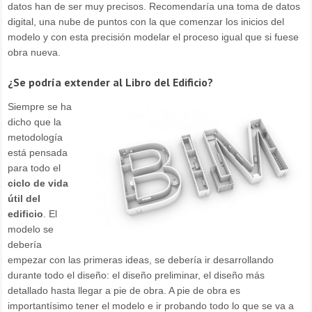
datos han de ser muy precisos. Recomendaría una toma de datos
digital, una nube de puntos con la que comenzar los inicios del
modelo y con esta precisión modelar el proceso igual que si fuese
obra nueva.
¿Se podría extender al Libro del Edificio?
Siempre se ha
dicho que la
metodología
está pensada
para todo el
ciclo de vida
útil del
edificio
. El
modelo se
debería
empezar con las primeras ideas, se debería ir desarrollando
durante todo el diseño: el diseño preliminar, el diseño más
detallado hasta llegar a pie de obra. A pie de obra es
importantísimo tener el modelo e ir probando todo lo que se va a