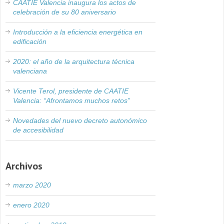
CAATIE Valencia inaugura los actos de
celebración de su 80 aniversario
Introducción a la eficiencia energética en
edificación
2020: el año de la arquitectura técnica
valenciana
Vicente Terol, presidente de CAATIE
Valencia: “Afrontamos muchos retos”
Novedades del nuevo decreto autonómico
de accesibilidad
Archivos
marzo 2020
enero 2020