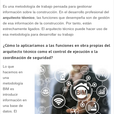
Es una metodología de trabajo pensada para gestionar
información sobre la construcción. En el desarrollo profesional del
arquitecto técnico
, las funciones que desempeña son de gestión
de esa información de la construcción. Por tanto, están
estrechamente ligados. El arquitecto técnico puede hacer uso de
esa metodología para desarrollar su trabajo
¿Cómo lo aplicaríamos a las funciones en obra propias del
arquitecto técnico como el control de ejecución o la
coordinación de seguridad?
Lo que
hacemos en
una
metodología
BIM es
introducir
información en
una base de
datos. El