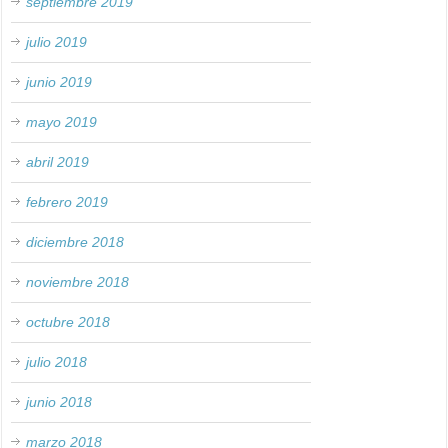
septiembre 2019
julio 2019
junio 2019
mayo 2019
abril 2019
febrero 2019
diciembre 2018
noviembre 2018
octubre 2018
julio 2018
junio 2018
marzo 2018