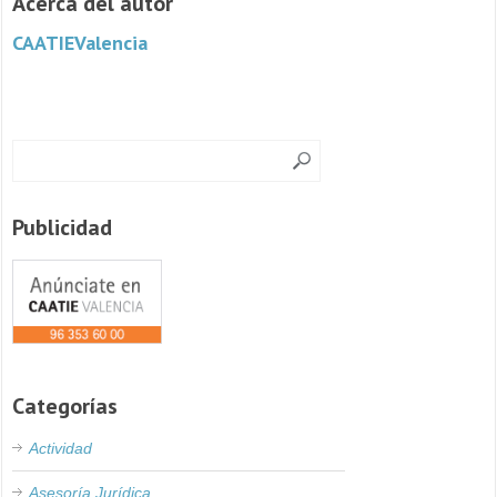
Acerca del autor
CAATIEValencia
Publicidad
Categorías
Actividad
Asesoría Jurídica