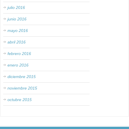
julio 2016
junio 2016
mayo 2016
abril 2016
febrero 2016
enero 2016
diciembre 2015
noviembre 2015
octubre 2015