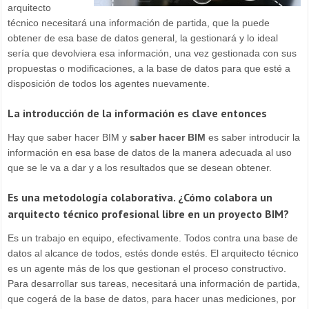
arquitecto
técnico necesitará una información de partida, que la puede
obtener de esa base de datos general, la gestionará y lo ideal
sería que devolviera esa información, una vez gestionada con sus
propuestas o modificaciones, a la base de datos para que esté a
disposición de todos los agentes nuevamente.
La introducción de la información es clave entonces
Hay que saber hacer BIM y
saber hacer BIM
es saber introducir la
información en esa base de datos de la manera adecuada al uso
que se le va a dar y a los resultados que se desean obtener.
Es una metodología colaborativa. ¿Cómo colabora un
arquitecto técnico profesional libre en un proyecto BIM?
Es un trabajo en equipo, efectivamente. Todos contra una base de
datos al alcance de todos, estés donde estés. El arquitecto técnico
es un agente más de los que gestionan el proceso constructivo.
Para desarrollar sus tareas, necesitará una información de partida,
que cogerá de la base de datos, para hacer unas mediciones, por