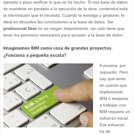
ejemplo o para verificar lo que se ha hecho. Si esa base de datos
se mantiene en paralelo a la ejecución de la obra, contendrá toda
la información que él necesita. Cuando la extraiga y gestione, lo
ideal es devuelva las conclusiones a la base de datos. Ser
profesional libre
no es ningún impedimento, tan solo tiene que
tener los permisos necesarios para acceder a la base de datos.
Imaginamos BIM como cosa de grandes proyectos.
¿Funciona a pequeña escala?
Funciona, por
supuesto. Pero
hay que tener
en cuenta que
implementar
BIM o empezar
a trabajar con
BIM requiere un
esfuerzo inicial.
Ese esfuerzo
ha de