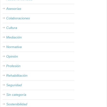
Asesorías
Colaboraciones
Cultura
Mediación
Normativa
Opinión
Profesión
Rehabilitación
Seguridad
Sin categoría
Sostenibilidad