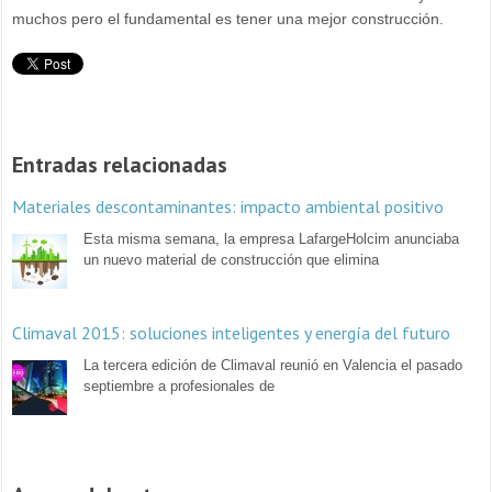
muchos pero el fundamental es tener una mejor construcción.
Entradas relacionadas
Materiales descontaminantes: impacto ambiental positivo
Esta misma semana, la empresa LafargeHolcim anunciaba
un nuevo material de construcción que elimina
Climaval 2015: soluciones inteligentes y energía del futuro
La tercera edición de Climaval reunió en Valencia el pasado
septiembre a profesionales de