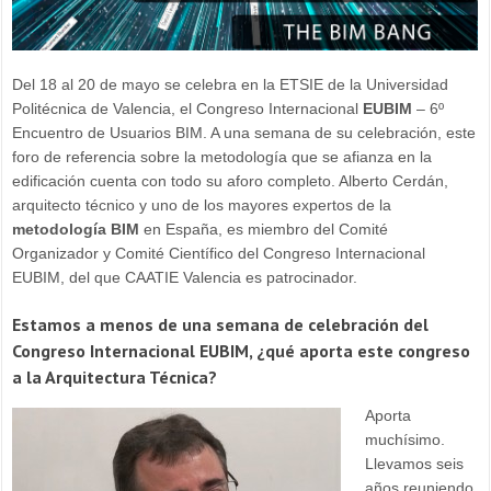
Del 18 al 20 de mayo se celebra en la ETSIE de la Universidad
Politécnica de Valencia, el Congreso Internacional
EUBIM
– 6º
Encuentro de Usuarios BIM. A una semana de su celebración, este
foro de referencia sobre la metodología que se afianza en la
edificación cuenta con todo su aforo completo. Alberto Cerdán,
arquitecto técnico y uno de los mayores expertos de la
metodología BIM
en España, es miembro del Comité
Organizador y Comité Científico del Congreso Internacional
EUBIM, del que CAATIE Valencia es patrocinador.
Estamos a menos de una semana de celebración del
Congreso Internacional EUBIM, ¿qué aporta este congreso
a la Arquitectura Técnica?
Aporta
muchísimo.
Llevamos seis
años reuniendo