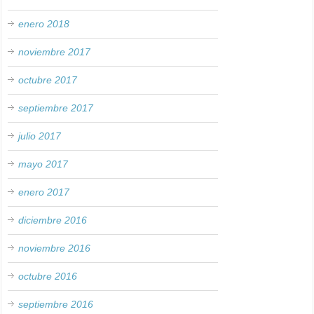
enero 2018
noviembre 2017
octubre 2017
septiembre 2017
julio 2017
mayo 2017
enero 2017
diciembre 2016
noviembre 2016
octubre 2016
septiembre 2016