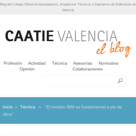
Blog del Colegio Oficial de Aparejadores, Arquitectos Técnicos e Ingenieros de Edificación de
Valencia
Profesión
Actividad
Técnica
Asesorías
Normativa
Opinión
Colaboraciones
Inicio
»
Técnica
» “El modelo BIM es fundamental a pie de
obra”