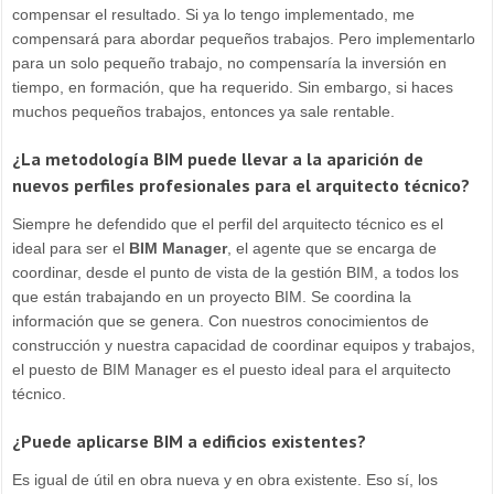
compensar el resultado. Si ya lo tengo implementado, me
compensará para abordar pequeños trabajos. Pero implementarlo
para un solo pequeño trabajo, no compensaría la inversión en
tiempo, en formación, que ha requerido. Sin embargo, si haces
muchos pequeños trabajos, entonces ya sale rentable.
¿La metodología BIM puede llevar a la aparición de
nuevos perfiles profesionales para el arquitecto técnico?
Siempre he defendido que el perfil del arquitecto técnico es el
ideal para ser el
BIM Manager
, el agente que se encarga de
coordinar, desde el punto de vista de la gestión BIM, a todos los
que están trabajando en un proyecto BIM. Se coordina la
información que se genera. Con nuestros conocimientos de
construcción y nuestra capacidad de coordinar equipos y trabajos,
el puesto de BIM Manager es el puesto ideal para el arquitecto
técnico.
¿Puede aplicarse BIM a edificios existentes?
Es igual de útil en obra nueva y en obra existente. Eso sí, los