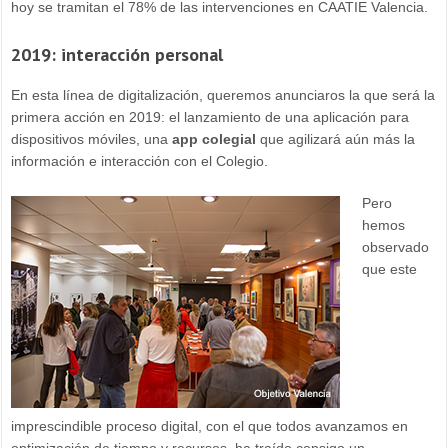
hoy se tramitan el 78% de las intervenciones en CAATIE Valencia.
2019: interacción personal
En esta línea de digitalización, queremos anunciaros la que será la
primera acción en 2019: el lanzamiento de una aplicación para
dispositivos móviles, una
app colegial
que agilizará aún más la
información e interacción con el Colegio.
Pero
hemos
observado
que este
imprescindible proceso digital, con el que todos avanzamos en