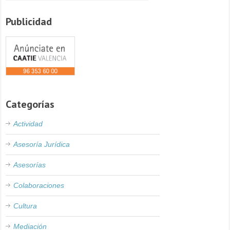
Publicidad
Categorías
Actividad
Asesoría Jurídica
Asesorías
Colaboraciones
Cultura
Mediación