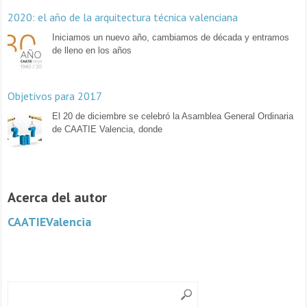
2020: el año de la arquitectura técnica valenciana
Iniciamos un nuevo año, cambiamos de década y entramos
de lleno en los años
Objetivos para 2017
El 20 de diciembre se celebró la Asamblea General Ordinaria
de CAATIE Valencia, donde
Acerca del autor
CAATIEValencia