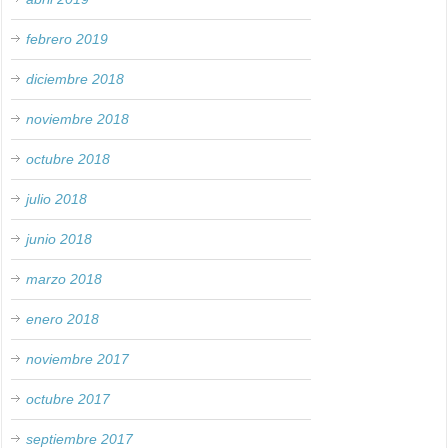
febrero 2019
diciembre 2018
noviembre 2018
octubre 2018
julio 2018
junio 2018
marzo 2018
enero 2018
noviembre 2017
octubre 2017
septiembre 2017