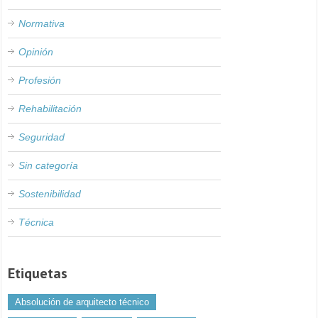
Normativa
Opinión
Profesión
Rehabilitación
Seguridad
Sin categoría
Sostenibilidad
Técnica
Etiquetas
Absolución de arquitecto técnico