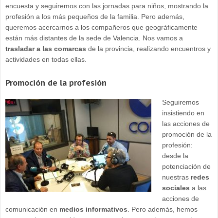
encuesta y seguiremos con las jornadas para niños, mostrando la
profesión a los más pequeños de la familia. Pero además,
queremos acercarnos a los compañeros que geográficamente
están más distantes de la sede de Valencia. Nos vamos a
trasladar a las comarcas
de la provincia, realizando encuentros y
actividades en todas ellas.
Promoción de la profesión
Seguiremos
insistiendo en
las acciones de
promoción de la
profesión:
desde la
potenciación de
nuestras
redes
sociales
a las
acciones de
comunicación en
medios informativos
. Pero además, hemos