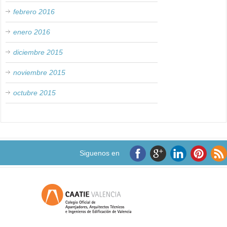
febrero 2016
enero 2016
diciembre 2015
noviembre 2015
octubre 2015
Siguenos en