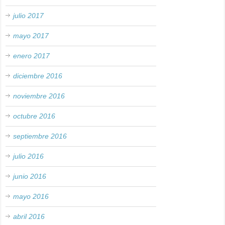
julio 2017
mayo 2017
enero 2017
diciembre 2016
noviembre 2016
octubre 2016
septiembre 2016
julio 2016
junio 2016
mayo 2016
abril 2016