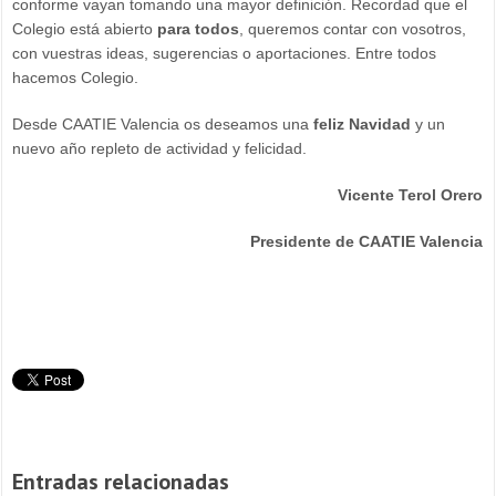
conforme vayan tomando una mayor definición. Recordad que el
Colegio está abierto
para todos
, queremos contar con vosotros,
con vuestras ideas, sugerencias o aportaciones. Entre todos
hacemos Colegio.
Desde CAATIE Valencia os deseamos una
feliz Navidad
y un
nuevo año repleto de actividad y felicidad.
Vicente Terol Orero
Presidente de CAATIE Valencia
Entradas relacionadas