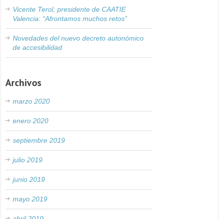
Vicente Terol, presidente de CAATIE
Valencia: “Afrontamos muchos retos”
Novedades del nuevo decreto autonómico
de accesibilidad
Archivos
marzo 2020
enero 2020
septiembre 2019
julio 2019
junio 2019
mayo 2019
abril 2019