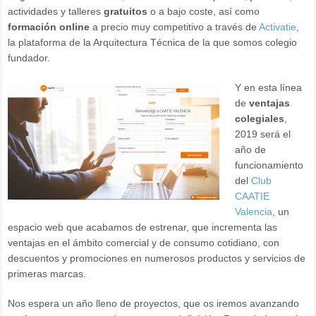
actividades y talleres
gratuitos
o a bajo coste, así como
formación online
a precio muy competitivo a través de
Activatie
,
la plataforma de la Arquitectura Técnica de la que somos colegio
fundador.
Y en esta línea
de
ventajas
colegiales
,
2019 será el
año de
funcionamiento
del
Club
CAATIE
Valencia
, un
espacio web que acabamos de estrenar, que incrementa las
ventajas en el ámbito comercial y de consumo cotidiano, con
descuentos y promociones en numerosos productos y servicios de
primeras marcas.
Nos espera un año lleno de proyectos, que os iremos avanzando