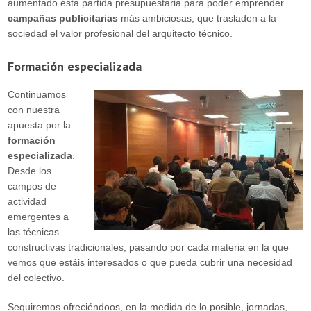
aumentado esta partida presupuestaria para poder emprender
campañas publicitarias
más ambiciosas, que trasladen a la
sociedad el valor profesional del arquitecto técnico.
Formación especializada
Continuamos
con nuestra
apuesta por la
formación
especializada
.
Desde los
campos de
actividad
emergentes a
las técnicas
constructivas tradicionales, pasando por cada materia en la que
vemos que estáis interesados o que pueda cubrir una necesidad
del colectivo.
Seguiremos ofreciéndoos, en la medida de lo posible, jornadas,