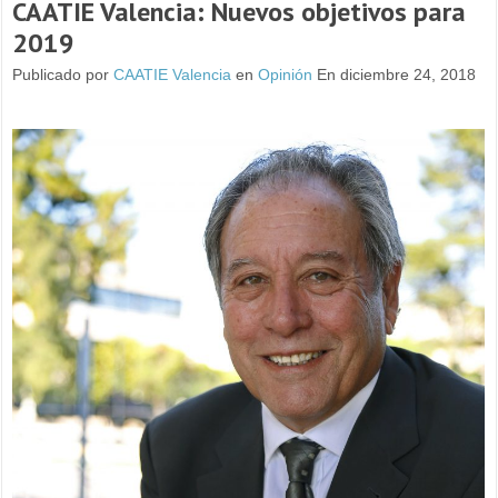
CAATIE Valencia: Nuevos objetivos para
2019
Publicado por
CAATIE Valencia
en
Opinión
En diciembre 24, 2018