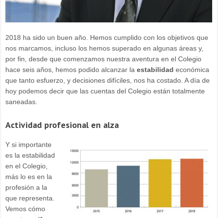
2018 ha sido un buen año. Hemos cumplido con los objetivos que
nos marcamos, incluso los hemos superado en algunas áreas y,
por fin, desde que comenzamos nuestra aventura en el Colegio
hace seis años, hemos podido alcanzar la
estabilidad
económica
que tanto esfuerzo, y decisiones difíciles, nos ha costado. A día de
hoy podemos decir que las cuentas del Colegio están totalmente
saneadas.
Actividad profesional en alza
Y si importante
es la estabilidad
en el Colegio,
más lo es en la
profesión a la
que representa.
Vemos cómo