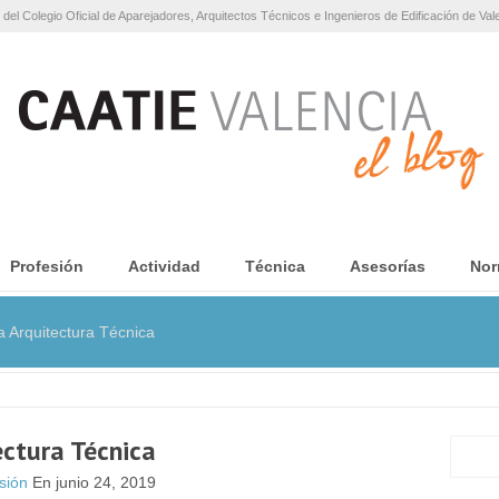
 del Colegio Oficial de Aparejadores, Arquitectos Técnicos e Ingenieros de Edificación de Val
Profesión
Actividad
Técnica
Asesorías
Nor
Arquitectura Técnica
ectura Técnica
sión
En junio 24, 2019