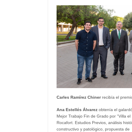
Carles Ramírez Chiner
recibía el premi
Ana Estellés
Álvarez
obtenía el galardó
Mejor Trabajo Fin de Grado por “Villa el
Rocafort. Estudios Previos, análisis histó
constructivo y patológico, propuesta de