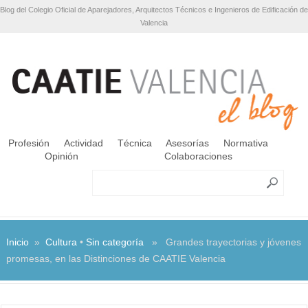
Blog del Colegio Oficial de Aparejadores, Arquitectos Técnicos e Ingenieros de Edificación de
Valencia
Profesión
Actividad
Técnica
Asesorías
Normativa
Opinión
Colaboraciones
Inicio
»
Cultura
•
Sin categoría
» Grandes trayectorias y jóvenes
promesas, en las Distinciones de CAATIE Valencia