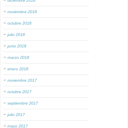
diciembre 2018
noviembre 2018
octubre 2018
julio 2018
junio 2018
marzo 2018
enero 2018
noviembre 2017
octubre 2017
septiembre 2017
julio 2017
mayo 2017