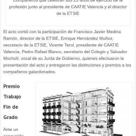
profesión junto al presidente de CAATIE Valencia y el director
de la ETSIE
El acto contó con la participación de Francisco Javier Medina
Ramón, director de la ETSIE, Enrique Hernández Muñoz,
secretario de la ETSIE, Vicente Terol, presidente de CAATIE
Valencia, Pedro Rafael Blanco, secretario del Colegio y Salvador
Mocholí, vocal de su Junta de Gobierno, quienes efectuaron la
presentación del acto y entregaron las distinciones y premios a los
compañeros galardonados.
Premio
Trabajo
Fin de
Grado
Ante un
concurrido