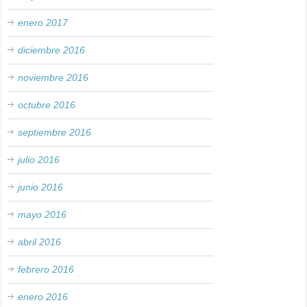
enero 2017
diciembre 2016
noviembre 2016
octubre 2016
septiembre 2016
julio 2016
junio 2016
mayo 2016
abril 2016
febrero 2016
enero 2016