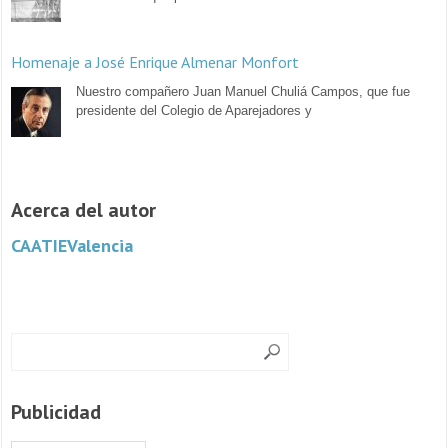
Homenaje a José Enrique Almenar Monfort
Nuestro compañero Juan Manuel Chuliá Campos, que fue
presidente del Colegio de Aparejadores y
Acerca del autor
CAATIEValencia
Publicidad