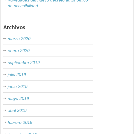
Novedades del nuevo decreto autonómico
de accesibilidad
Archivos
marzo 2020
enero 2020
septiembre 2019
julio 2019
junio 2019
mayo 2019
abril 2019
febrero 2019