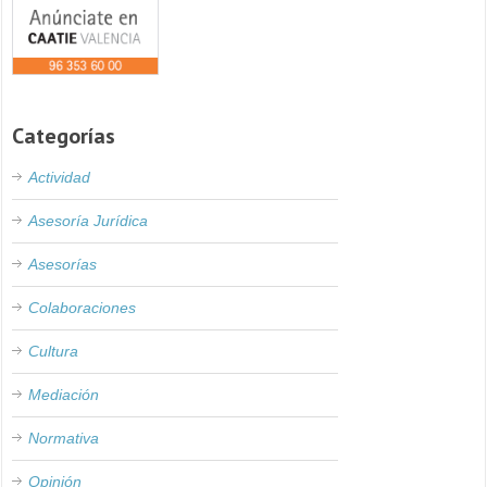
Categorías
Actividad
Asesoría Jurídica
Asesorías
Colaboraciones
Cultura
Mediación
Normativa
Opinión