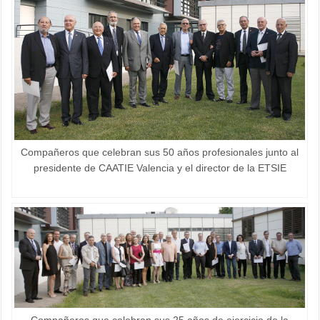
Compañeros que celebran sus 50 años profesionales junto al
presidente de CAATIE Valencia y el director de la ETSIE
Compañeros que celebran sus 25 años de ejercicio de la