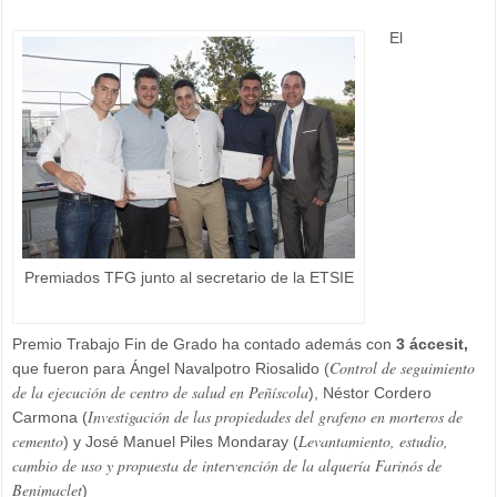
El
Premiados TFG junto al secretario de la ETSIE
Premio Trabajo Fin de Grado ha contado además con
3 áccesit,
Control de seguimiento
que fueron para Ángel Navalpotro Riosalido (
de la ejecución de centro de salud en Peñíscola
), Néstor Cordero
Investigación de las propiedades del grafeno en morteros de
Carmona (
cemento
Levantamiento, estudio,
) y José Manuel Piles Mondaray (
cambio de uso y propuesta de intervención de la alquería Farinós de
Benimaclet
)